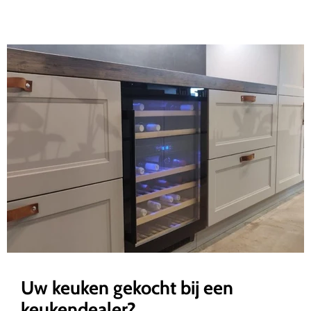
Uw keuken gekocht bij een
keukendealer?