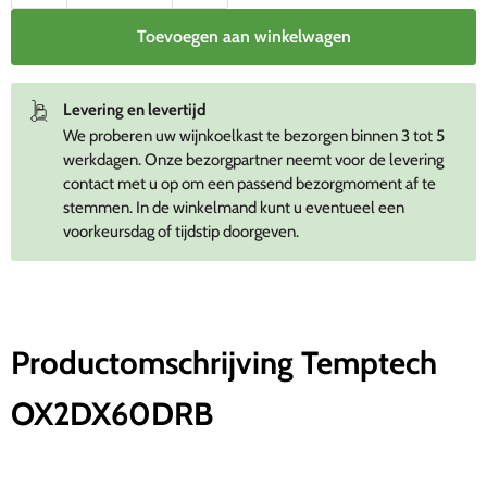
Toevoegen aan winkelwagen
Levering en levertijd
We proberen uw wijnkoelkast te bezorgen binnen 3 tot 5
werkdagen. Onze bezorgpartner neemt voor de levering
contact met u op om een passend bezorgmoment af te
stemmen. In de winkelmand kunt u eventueel een
voorkeursdag of tijdstip doorgeven.
Productomschrijving Temptech
OX2DX60DRB