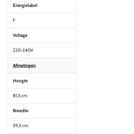
Energielabel
F
Voltage
220-240V
Afmetingen
Hoogte
81,5 cm
Breedte
59,5 cm