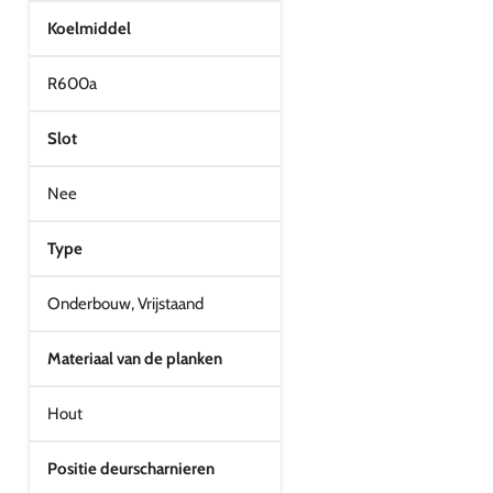
Koelmiddel
R600a
Slot
Nee
Type
Onderbouw, Vrijstaand
Materiaal van de planken
Hout
Positie deurscharnieren