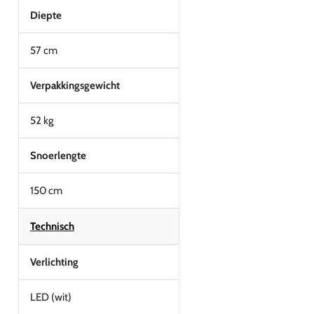
Diepte
57 cm
Verpakkingsgewicht
52 kg
Snoerlengte
150 cm
Technisch
Verlichting
LED (wit)