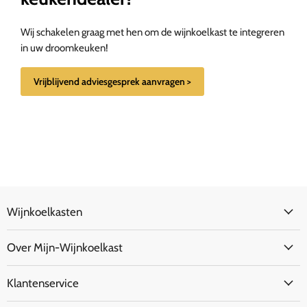
Wij schakelen graag met hen om de wijnkoelkast te integreren
in uw droomkeuken!
Vrijblijvend adviesgesprek aanvragen >
Wijnkoelkasten
Over Mijn-Wijnkoelkast
Klantenservice