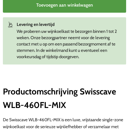
Toevoegen aan winkelwagen
Levering en levertijd
We proberen uw wijnkoelkast te bezorgen binnen 1 tot 2
weken. Onze bezorgpartner neemt voor de levering
contact met u op om een passend bezorgmoment af te
stemmen. In de winkelmand kunt u eventueel een
voorkeursdag of tijdstip doorgeven.
Productomschrijving Swisscave
WLB-460FL-MIX
De Swisscave WLB-460FL-MIX is een luxe, vrijstaande single-zone
wijnkoelkast voor de serieuze wijnliefhebber of verzamelaar met