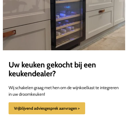
Uw keuken gekocht bij een
keukendealer?
Wij schakelen graag met hen om de wijnkoelkast te integreren
in uw droomkeuken!
Vrijblijvend adviesgesprek aanvragen >