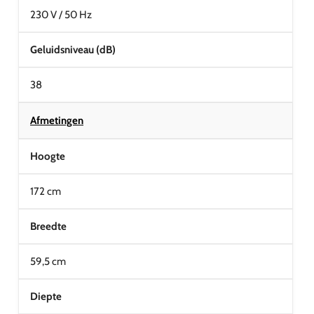
230 V / 50 Hz
Geluidsniveau (dB)
38
Afmetingen
Hoogte
172 cm
Breedte
59,5 cm
Diepte