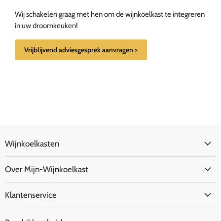
Wij schakelen graag met hen om de wijnkoelkast te integreren
in uw droomkeuken!
Vrijblijvend adviesgesprek aanvragen >
Wijnkoelkasten
Over Mijn-Wijnkoelkast
Klantenservice