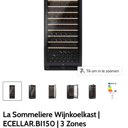
Tik om in te zoomen
La Sommeliere Wijnkoelkast |
ECELLAR.BI150 | 3 Zones