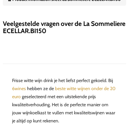
Veelgestelde vragen over de La Sommeliere
ECELLAR.BI150
Frisse witte wijn drink je het liefst perfect gekoeld. Bij
6wines
hebben ze de
beste witte wijnen onder de 20
euro
geselecteerd met een uitstekende prijs
kwaliteitverhouding. Het is de perfecte manier om
jouw wijnkoelkast te vullen met kwaliteitswijnen waar
je altijd op kunt rekenen.