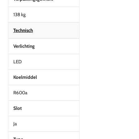
138 kg
Technisch
Verlichting
LED
Koelmiddel
R600a
Slot
Ja