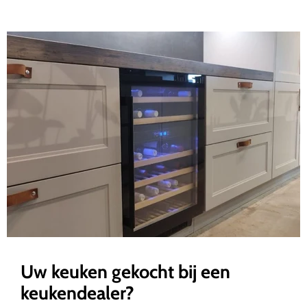
Uw keuken gekocht bij een
keukendealer?