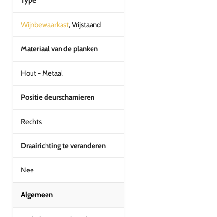
Type
Wijnbewaarkast
, Vrijstaand
Materiaal van de planken
Hout - Metaal
Positie deurscharnieren
Rechts
Draairichting te veranderen
Nee
Algemeen