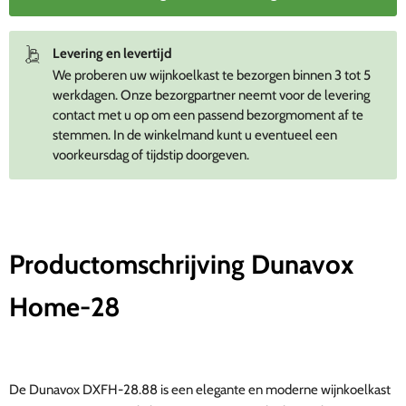
Levering en levertijd
We proberen uw wijnkoelkast te bezorgen binnen 3 tot 5
werkdagen. Onze bezorgpartner neemt voor de levering
contact met u op om een passend bezorgmoment af te
stemmen. In de winkelmand kunt u eventueel een
voorkeursdag of tijdstip doorgeven.
Productomschrijving Dunavox
Home-28
De Dunavox DXFH-28.88 is een elegante en moderne wijnkoelkast