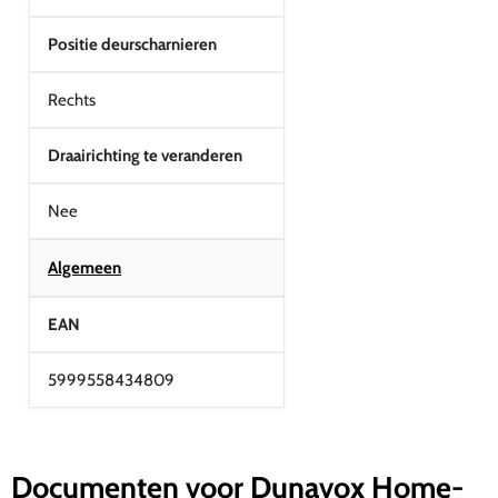
Positie deurscharnieren
Rechts
Draairichting te veranderen
Nee
Algemeen
EAN
5999558434809
Documenten voor Dunavox Home-