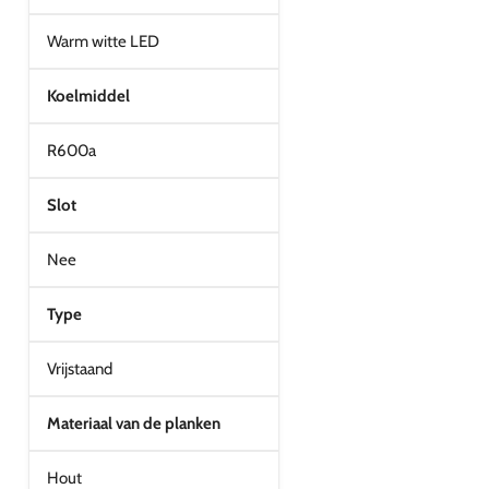
Warm witte LED
Koelmiddel
R600a
Slot
Nee
Type
Vrijstaand
Materiaal van de planken
Hout