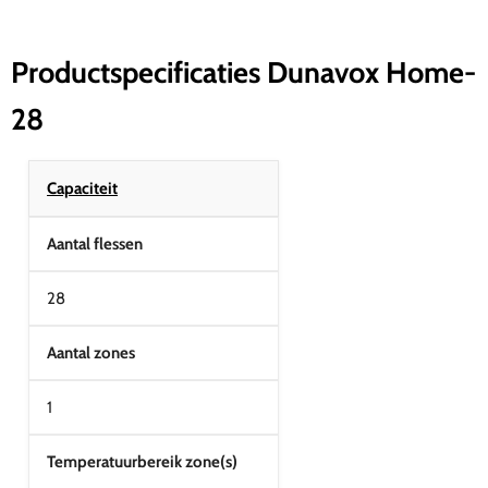
Productspecificaties Dunavox Home-
28
Capaciteit
Aantal flessen
28
Aantal zones
1
Temperatuurbereik zone(s)