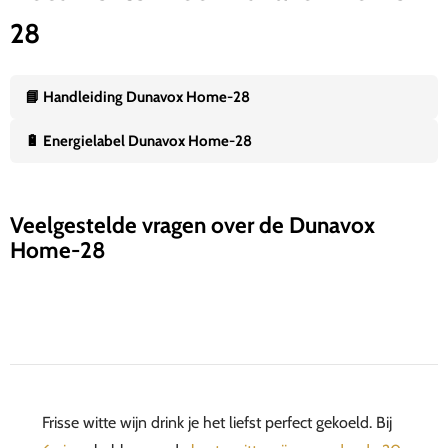
28
📘 Handleiding Dunavox Home-28
🔋 Energielabel Dunavox Home-28
Veelgestelde vragen over de Dunavox
Home-28
Frisse witte wijn drink je het liefst perfect gekoeld. Bij