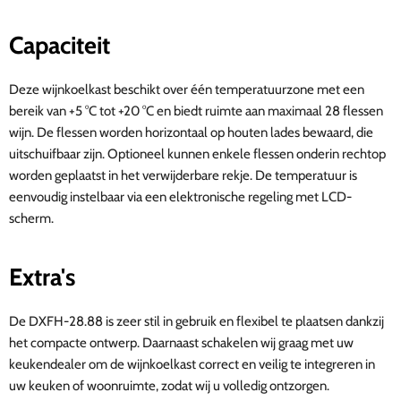
Capaciteit
Deze wijnkoelkast beschikt over één temperatuurzone met een
bereik van +5 °C tot +20 °C en biedt ruimte aan maximaal 28 flessen
wijn. De flessen worden horizontaal op houten lades bewaard, die
uitschuifbaar zijn. Optioneel kunnen enkele flessen onderin rechtop
worden geplaatst in het verwijderbare rekje. De temperatuur is
eenvoudig instelbaar via een elektronische regeling met LCD-
scherm.
Extra's
De DXFH-28.88 is zeer stil in gebruik en flexibel te plaatsen dankzij
het compacte ontwerp. Daarnaast schakelen wij graag met uw
keukendealer om de wijnkoelkast correct en veilig te integreren in
uw keuken of woonruimte, zodat wij u volledig ontzorgen.