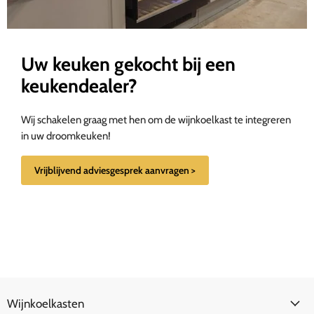
Uw keuken gekocht bij een
keukendealer?
Wij schakelen graag met hen om de wijnkoelkast te integreren
in uw droomkeuken!
Vrijblijvend adviesgesprek aanvragen >
Wijnkoelkasten