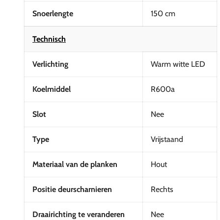
Snoerlengte
150 cm
Technisch
Verlichting
Warm witte LED
Koelmiddel
R600a
Slot
Nee
Type
Vrijstaand
Materiaal van de planken
Hout
Positie deurscharnieren
Rechts
Draairichting te veranderen
Nee