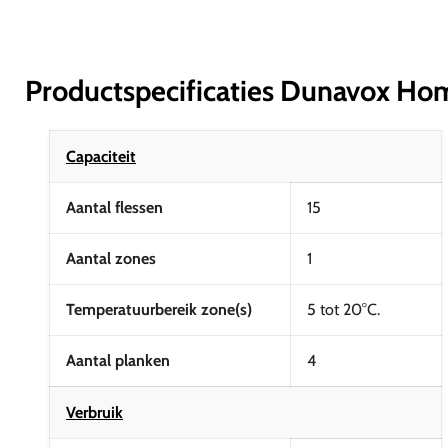
Productspecificaties Dunavox Ho
Capaciteit
Aantal flessen
15
Aantal zones
1
Temperatuurbereik zone(s)
5 tot 20°C.
Aantal planken
4
Verbruik