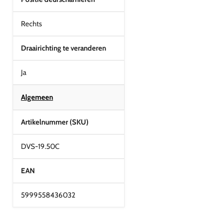
Rechts
Draairichting te veranderen
Ja
Algemeen
Artikelnummer (SKU)
DVS-19.50C
EAN
5999558436032