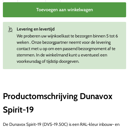
Toevoegen aan winkelwagen
Levering en levertijd
We proberen uw wijnkoelkast te bezorgen binnen 5 tot 6
weken . Onze bezorgpartner neemt voor de levering
contact met u op om een passend bezorgmoment af te
stemmen. In de winkelmand kunt u eventueel een
voorkeursdag of tijdstip doorgeven.
Productomschrijving Dunavox
Spirit-19
De Dunavox Spirit-19 (DVS-19.50C) is een RAL-kleur inbouw- en