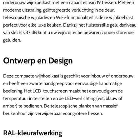
onderbouw wijnkoelkast met een capaciteit van 19 flessen. Met een
moderne uitstraling, geïntegreerde verluchting in de deur,
telescopische wijnlades en WiFi-functionaliteit is deze wijnkoelkast
perfect voor elke luxe keuken. Dankzij het fluisterstille geluidsniveau
van slechts 37 dB kunt u uw wijncollectie bewaren zonder storende
geluiden.
Ontwerp en Design
Deze compacte wijnkoelkast is geschikt voor inbouw of onderbouw
en heeft een zwarte handgreep voor eenvoudige handmatige
bediening. Het LCD-touchscreen maakt het eenvoudig om de
temperatuur in te stellen en de LED-verlichting (wit, blauw of
amber) te bedienen. De telescopische planken van massief
beukenhout zijn verwijderbaar voor grotere flessen.
RAL-kleurafwerking