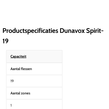
Productspecificaties Dunavox Spirit-
19
Capaciteit
Aantal flessen
19
Aantal zones
1