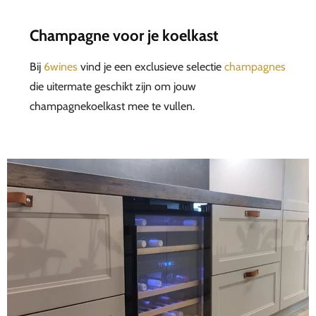
Champagne voor je koelkast
Bij
6wines
vind je een exclusieve selectie
champagnes
die uitermate geschikt zijn om jouw
champagnekoelkast mee te vullen.