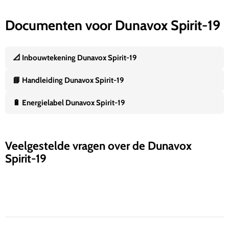
Documenten voor Dunavox Spirit-19
📐 Inbouwtekening Dunavox Spirit-19
📘 Handleiding Dunavox Spirit-19
🔋 Energielabel Dunavox Spirit-19
Veelgestelde vragen over de Dunavox
Spirit-19