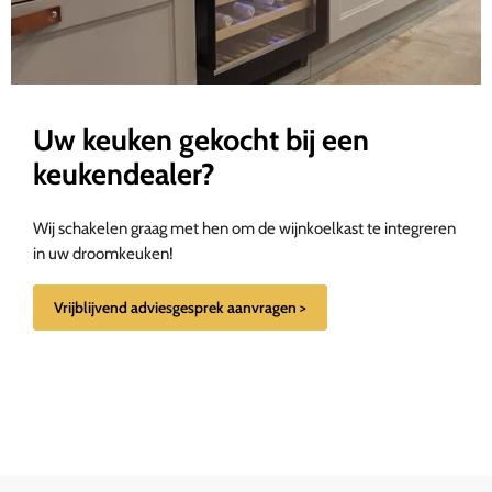
Uw keuken gekocht bij een
keukendealer?
Wij schakelen graag met hen om de wijnkoelkast te integreren
in uw droomkeuken!
Vrijblijvend adviesgesprek aanvragen >