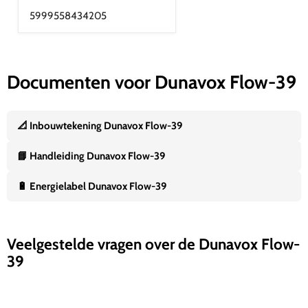
5999558434205
Documenten voor Dunavox Flow-39
📐 Inbouwtekening Dunavox Flow-39
📘 Handleiding Dunavox Flow-39
🔋 Energielabel Dunavox Flow-39
Veelgestelde vragen over de Dunavox Flow-
39