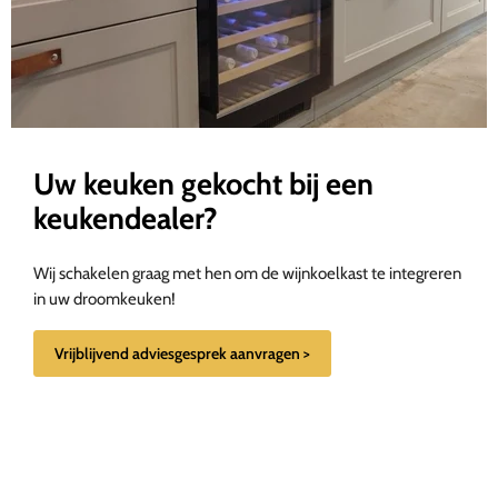
Uw keuken gekocht bij een
keukendealer?
Wij schakelen graag met hen om de wijnkoelkast te integreren
in uw droomkeuken!
Vrijblijvend adviesgesprek aanvragen >