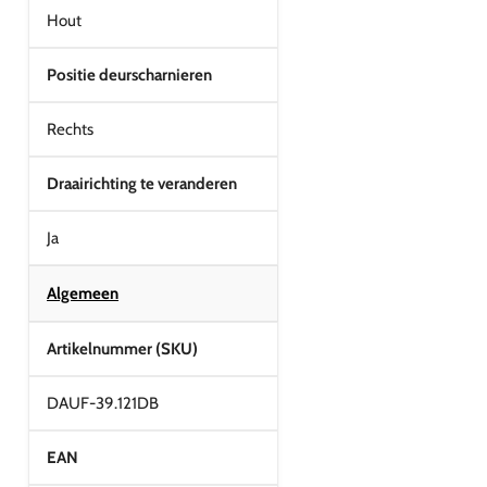
Hout
Positie deurscharnieren
Rechts
Draairichting te veranderen
Ja
Algemeen
Artikelnummer (SKU)
DAUF-39.121DB
EAN