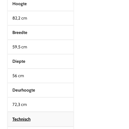
Hoogte
82,2 cm
Breedte
59,5 cm
Diepte
56 cm
Deurhoogte
72,3 cm
Technisch