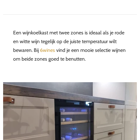
Een wijnkoelkast met twee zones is ideaal als je rode
en witte wijn tegelijk op de juiste temperatuur wilt
bewaren. Bij
6wines
vind je een mooie selectie wijnen
om beide zones goed te benutten.