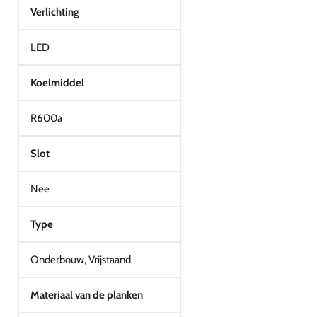
Verlichting
LED
Koelmiddel
R600a
Slot
Nee
Type
Onderbouw, Vrijstaand
Materiaal van de planken