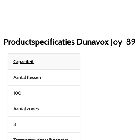
Productspecificaties Dunavox Joy-89
Capaciteit
Aantal flessen
100
Aantal zones
3