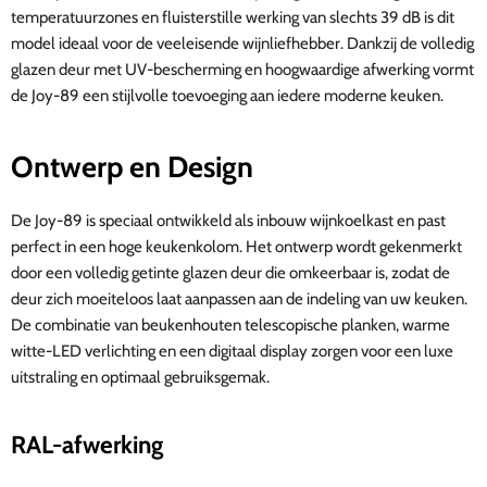
temperatuurzones en fluisterstille werking van slechts 39 dB is dit
model ideaal voor de veeleisende wijnliefhebber. Dankzij de volledig
glazen deur met UV-bescherming en hoogwaardige afwerking vormt
de Joy-89 een stijlvolle toevoeging aan iedere moderne keuken.
Ontwerp en Design
De Joy-89 is speciaal ontwikkeld als inbouw wijnkoelkast en past
perfect in een hoge keukenkolom. Het ontwerp wordt gekenmerkt
door een volledig getinte glazen deur die omkeerbaar is, zodat de
deur zich moeiteloos laat aanpassen aan de indeling van uw keuken.
De combinatie van beukenhouten telescopische planken, warme
witte-LED verlichting en een digitaal display zorgen voor een luxe
uitstraling en optimaal gebruiksgemak.
RAL-afwerking