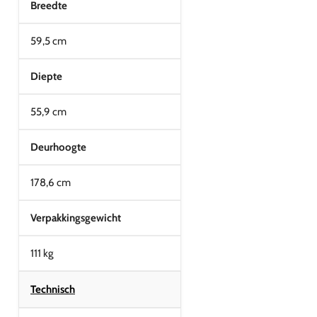
Breedte
59,5 cm
Diepte
55,9 cm
Deurhoogte
178,6 cm
Verpakkingsgewicht
111 kg
Technisch