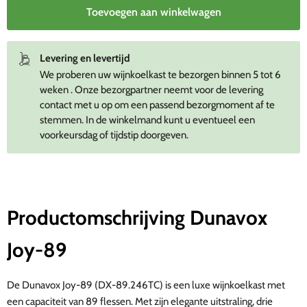
Toevoegen aan winkelwagen
Levering en levertijd
We proberen uw wijnkoelkast te bezorgen binnen 5 tot 6
weken . Onze bezorgpartner neemt voor de levering
contact met u op om een passend bezorgmoment af te
stemmen. In de winkelmand kunt u eventueel een
voorkeursdag of tijdstip doorgeven.
Productomschrijving Dunavox
Joy-89
De Dunavox Joy-89 (DX-89.246TC) is een luxe wijnkoelkast met
een capaciteit van 89 flessen. Met zijn elegante uitstraling, drie