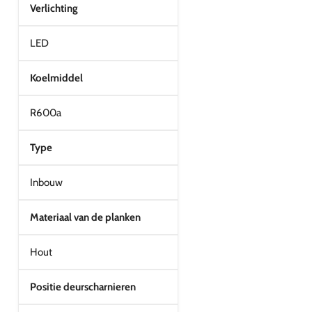
Verlichting
LED
Koelmiddel
R600a
Type
Inbouw
Materiaal van de planken
Hout
Positie deurscharnieren