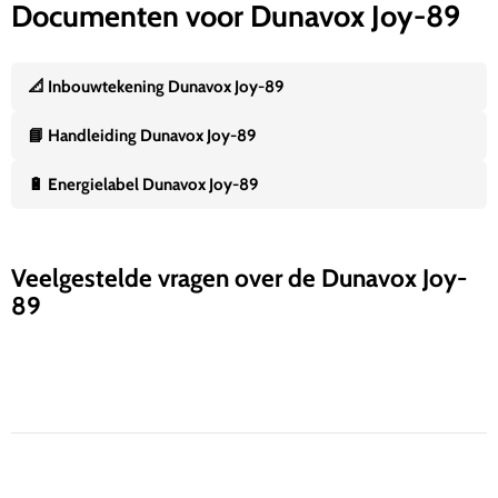
Documenten voor Dunavox Joy-89
📐 Inbouwtekening Dunavox Joy-89
📘 Handleiding Dunavox Joy-89
🔋 Energielabel Dunavox Joy-89
Veelgestelde vragen over de Dunavox Joy-
89