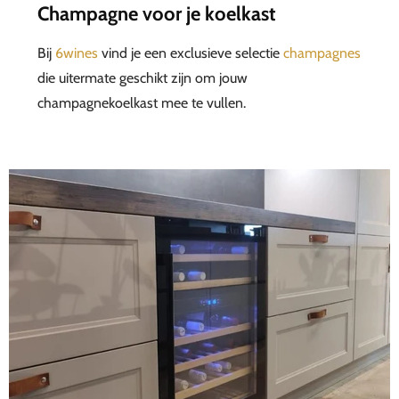
Champagne voor je koelkast
Bij
6wines
vind je een exclusieve selectie
champagnes
die uitermate geschikt zijn om jouw
champagnekoelkast mee te vullen.