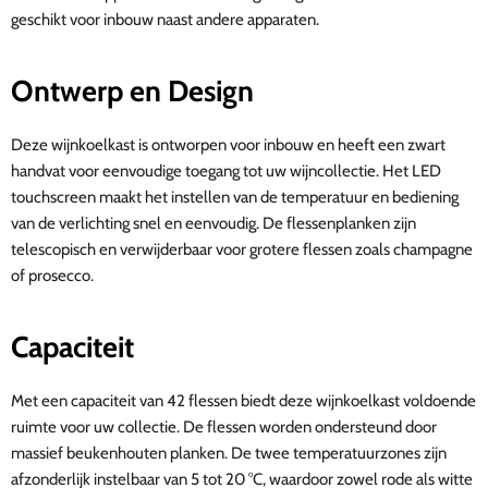
geschikt voor inbouw naast andere apparaten.
Ontwerp en Design
Deze wijnkoelkast is ontworpen voor inbouw en heeft een zwart
handvat voor eenvoudige toegang tot uw wijncollectie. Het LED
touchscreen maakt het instellen van de temperatuur en bediening
van de verlichting snel en eenvoudig. De flessenplanken zijn
telescopisch en verwijderbaar voor grotere flessen zoals champagne
of prosecco.
Capaciteit
Met een capaciteit van 42 flessen biedt deze wijnkoelkast voldoende
ruimte voor uw collectie. De flessen worden ondersteund door
massief beukenhouten planken. De twee temperatuurzones zijn
afzonderlijk instelbaar van 5 tot 20 °C, waardoor zowel rode als witte