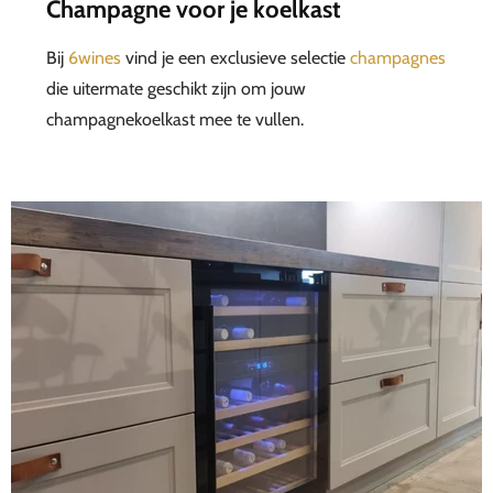
Champagne voor je koelkast
Bij
6wines
vind je een exclusieve selectie
champagnes
die uitermate geschikt zijn om jouw
champagnekoelkast mee te vullen.