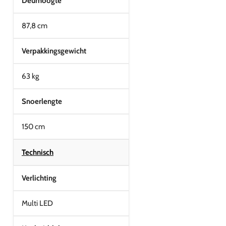
Deurhoogte
87,8 cm
Verpakkingsgewicht
63 kg
Snoerlengte
150 cm
Technisch
Verlichting
Multi LED