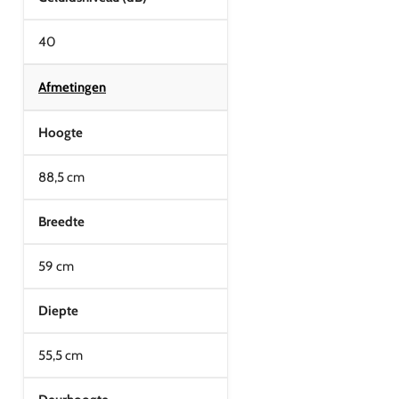
40
Afmetingen
Hoogte
88,5 cm
Breedte
59 cm
Diepte
55,5 cm