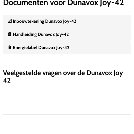
Documenten voor Dunavox Joy-42
📐 Inbouwtekening Dunavox Joy-42
📘 Handleiding Dunavox Joy-42
🔋 Energielabel Dunavox Joy-42
Veelgestelde vragen over de Dunavox Joy-
42