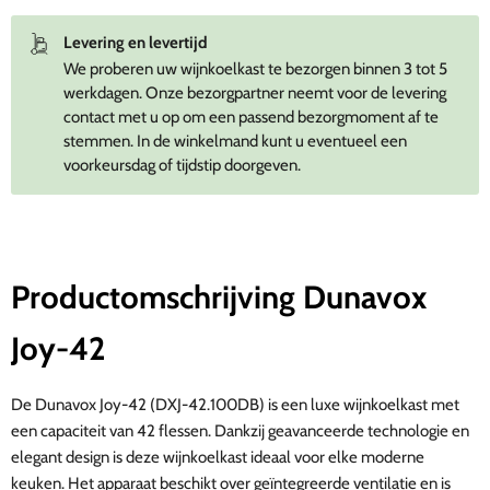
Levering en levertijd
We proberen uw wijnkoelkast te bezorgen binnen 3 tot 5
werkdagen. Onze bezorgpartner neemt voor de levering
contact met u op om een passend bezorgmoment af te
stemmen. In de winkelmand kunt u eventueel een
voorkeursdag of tijdstip doorgeven.
Productomschrijving Dunavox
Joy-42
De Dunavox Joy-42 (DXJ-42.100DB) is een luxe wijnkoelkast met
een capaciteit van 42 flessen. Dankzij geavanceerde technologie en
elegant design is deze wijnkoelkast ideaal voor elke moderne
keuken. Het apparaat beschikt over geïntegreerde ventilatie en is