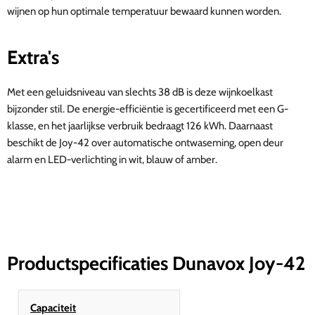
wijnen op hun optimale temperatuur bewaard kunnen worden.
Extra's
Met een geluidsniveau van slechts 38 dB is deze wijnkoelkast
bijzonder stil. De energie-efficiëntie is gecertificeerd met een G-
klasse, en het jaarlijkse verbruik bedraagt 126 kWh. Daarnaast
beschikt de Joy-42 over automatische ontwaseming, open deur
alarm en LED-verlichting in wit, blauw of amber.
Productspecificaties Dunavox Joy-42
Capaciteit