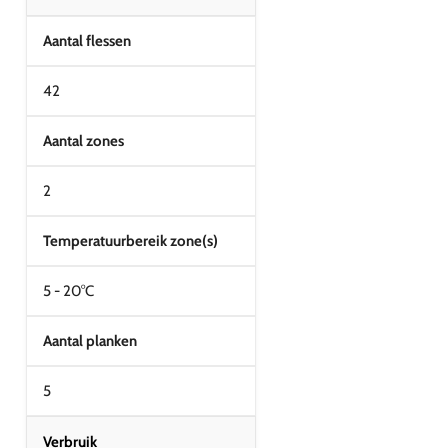
Aantal flessen
42
Aantal zones
2
Temperatuurbereik zone(s)
5 - 20°C
Aantal planken
5
Verbruik