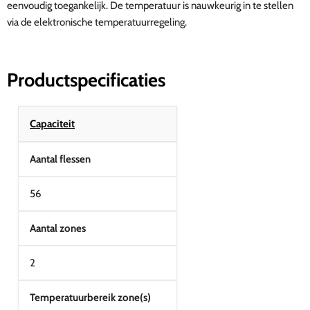
eenvoudig toegankelijk. De temperatuur is nauwkeurig in te stellen
via de elektronische temperatuurregeling.
Productspecificaties
Capaciteit
Aantal flessen
56
Aantal zones
2
Temperatuurbereik zone(s)