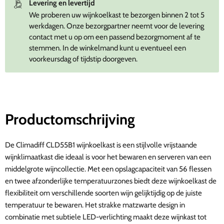
Levering en levertijd
We proberen uw wijnkoelkast te bezorgen binnen 2 tot 5
werkdagen. Onze bezorgpartner neemt voor de levering
contact met u op om een passend bezorgmoment af te
stemmen. In de winkelmand kunt u eventueel een
voorkeursdag of tijdstip doorgeven.
Productomschrijving
De Climadiff CLD55B1 wijnkoelkast is een stijlvolle vrijstaande
wijnklimaatkast die ideaal is voor het bewaren en serveren van een
middelgrote wijncollectie. Met een opslagcapaciteit van 56 flessen
en twee afzonderlijke temperatuurzones biedt deze wijnkoelkast de
flexibiliteit om verschillende soorten wijn gelijktijdig op de juiste
temperatuur te bewaren. Het strakke matzwarte design in
combinatie met subtiele LED-verlichting maakt deze wijnkast tot