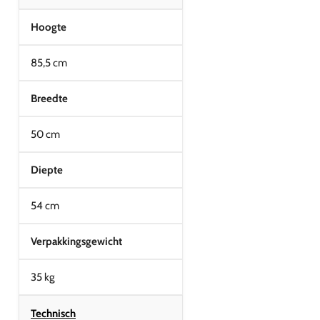
Hoogte
85,5 cm
Breedte
50 cm
Diepte
54 cm
Verpakkingsgewicht
35 kg
Technisch