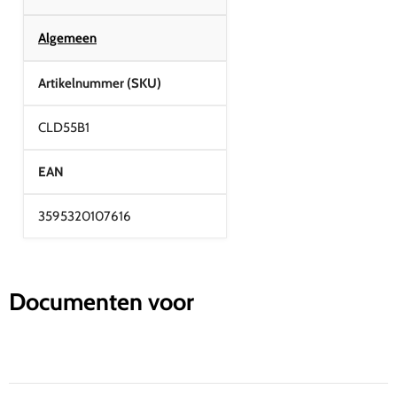
Algemeen
Artikelnummer (SKU)
CLD55B1
EAN
3595320107616
Documenten voor