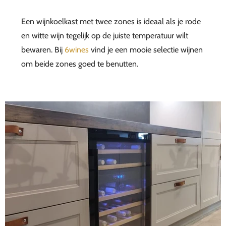
Een wijnkoelkast met twee zones is ideaal als je rode
en witte wijn tegelijk op de juiste temperatuur wilt
bewaren. Bij
6wines
vind je een mooie selectie wijnen
om beide zones goed te benutten.