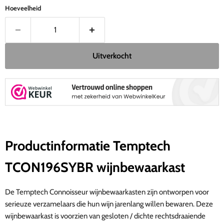
Hoeveelheid
Uitverkocht
Productinformatie Temptech
TCON196SYBR wijnbewaarkast
De Temptech Connoisseur wijnbewaarkasten zijn ontworpen voor
serieuze verzamelaars die hun wijn jarenlang willen bewaren. Deze
wijnbewaarkast is voorzien van gesloten / dichte rechtsdraaiende