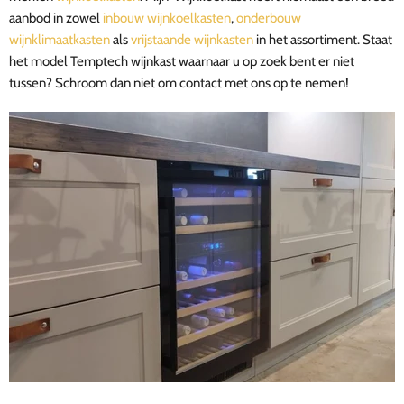
aanbod in zowel
inbouw wijnkoelkasten
,
onderbouw
wijnklimaatkasten
als
vrijstaande wijnkasten
in het assortiment. Staat
het model Temptech wijnkast waarnaar u op zoek bent er niet
tussen? Schroom dan niet om contact met ons op te nemen!