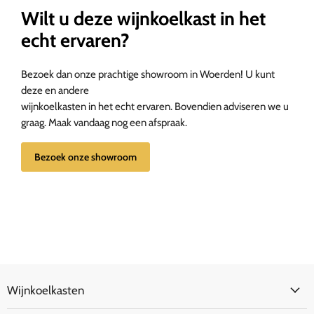
Wilt u deze wijnkoelkast in het
echt ervaren?
Bezoek dan onze prachtige showroom in Woerden! U kunt
deze en andere
wijnkoelkasten in het echt ervaren. Bovendien adviseren we u
graag. Maak vandaag nog een afspraak.
Bezoek onze showroom
Wijnkoelkasten