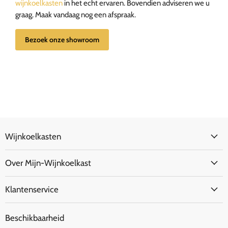
wijnkoelkasten
in het echt ervaren. Bovendien adviseren we u
graag. Maak vandaag nog een afspraak.
Bezoek onze showroom
Wijnkoelkasten
Over Mijn-Wijnkoelkast
Klantenservice
Beschikbaarheid