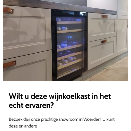
Wilt u deze wijnkoelkast in het
echt ervaren?
Bezoek dan onze prachtige showroom in Woerden! U kunt
deze en andere