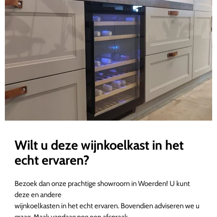
Wilt u deze wijnkoelkast in het
echt ervaren?
Bezoek dan onze prachtige showroom in Woerden! U kunt
deze en andere
wijnkoelkasten in het echt ervaren. Bovendien adviseren we u
graag. Maak vandaag nog een afspraak.