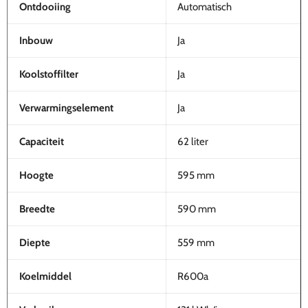
Ontdooiing
Automatisch
Inbouw
Ja
Koolstoffilter
Ja
Verwarmingselement
Ja
Capaciteit
62 liter
Hoogte
595 mm
Breedte
590 mm
Diepte
559 mm
Koelmiddel
R600a