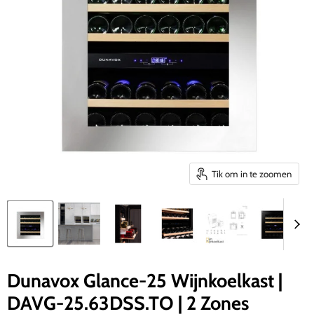
Tik om in te zoomen
Dunavox Glance-25 Wijnkoelkast |
DAVG-25.63DSS.TO | 2 Zones