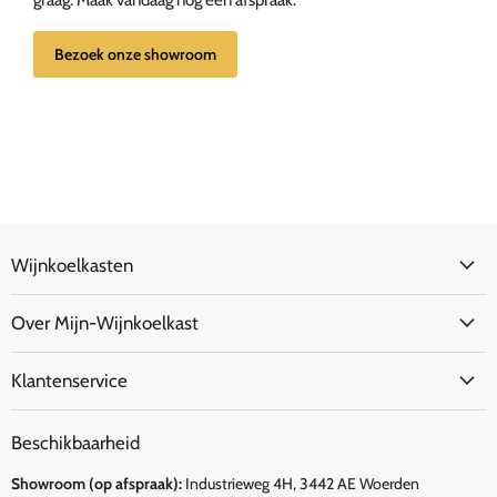
Bezoek onze showroom
Wijnkoelkasten
Over Mijn-Wijnkoelkast
Klantenservice
Beschikbaarheid
Showroom (op afspraak):
Industrieweg 4H, 3442 AE Woerden