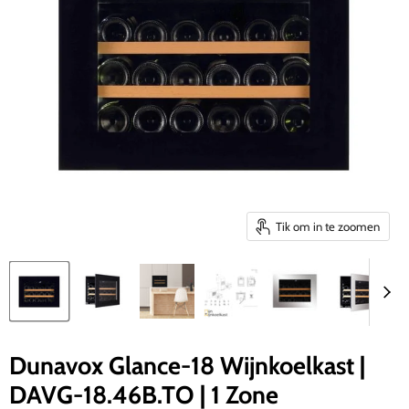
Tik om in te zoomen
Dunavox Glance-18 Wijnkoelkast |
DAVG-18.46B.TO | 1 Zone