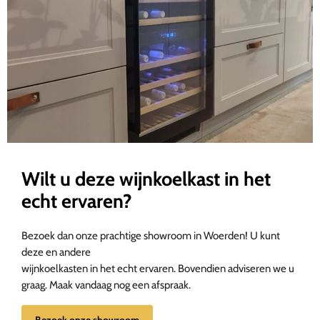
Wilt u deze wijnkoelkast in het
echt ervaren?
Bezoek dan onze prachtige showroom in Woerden! U kunt
deze en andere
wijnkoelkasten in het echt ervaren. Bovendien adviseren we u
graag. Maak vandaag nog een afspraak.
Bezoek onze showroom