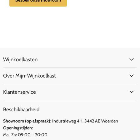
Wijnkoelkasten
Over Mijn-Wijnkoelkast
Klantenservice
Beschikbaarheid
Showroom (op afspraak):
Industrieweg 4H, 3442 AE Woerden
Openingstijden:
Ma–Za: 09:00 – 20:00