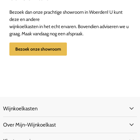
Bezoek dan onze prachtige showroom in Woerden! U kunt
deze en andere
wijnkoelkasten in het echt ervaren. Bovendien adviseren we u
graag. Maak vandaag nog een afspraak.
Bezoek onze showroom
Wijnkoelkasten
Over Mijn-Wijnkoelkast