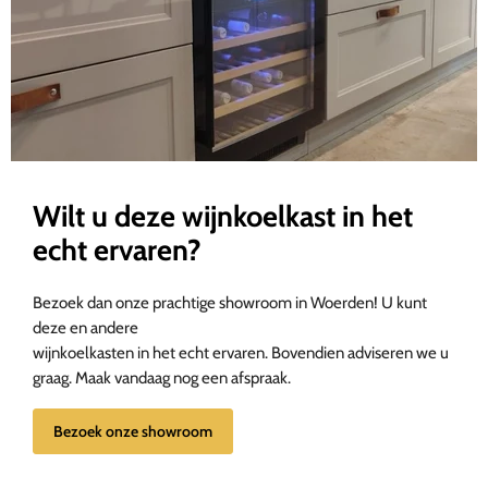
Wilt u deze wijnkoelkast in het
echt ervaren?
Bezoek dan onze prachtige showroom in Woerden! U kunt
deze en andere
wijnkoelkasten in het echt ervaren. Bovendien adviseren we u
graag. Maak vandaag nog een afspraak.
Bezoek onze showroom