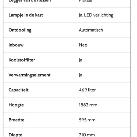
Lampje in de kast
Ja, LED verlichting
Ontdooiing
Automatisch
Inbouw
Nee
Koolstoffilter
Ja
Verwarmingselement
Ja
Capaciteit
469 liter
Hoogte
1882 mm
Breedte
595 mm
Diepte
710 mm