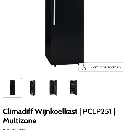
Tik om in te zoomen
Climadiff Wijnkoelkast | PCLP251 |
Multizone