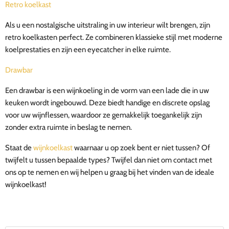
Retro koelkast
Als u een nostalgische uitstraling in uw interieur wilt brengen, zijn
retro koelkasten perfect. Ze combineren klassieke stijl met moderne
koelprestaties en zijn een eyecatcher in elke ruimte.
Drawbar
Een drawbar is een wijnkoeling in de vorm van een lade die in uw
keuken wordt ingebouwd. Deze biedt handige en discrete opslag
voor uw wijnflessen, waardoor ze gemakkelijk toegankelijk zijn
zonder extra ruimte in beslag te nemen.
Staat de
wijnkoelkast
waarnaar u op zoek bent er niet tussen? Of
twijfelt u tussen bepaalde types? Twijfel dan niet om contact met
ons op te nemen en wij helpen u graag bij het vinden van de ideale
wijnkoelkast!