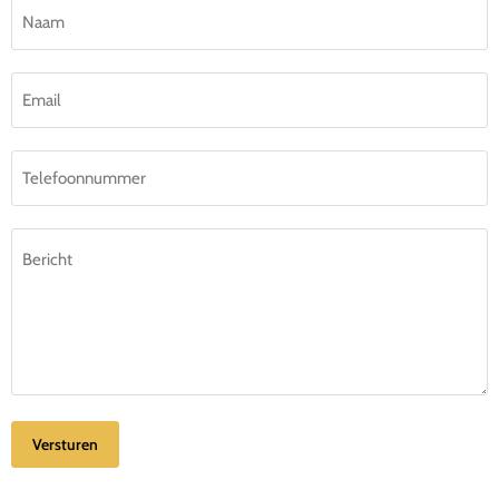
Naam
Email
Telefoonnummer
Bericht
Versturen