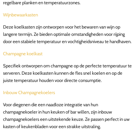
regelbare planken en temperatuurzones.
Wijnbewaarkasten
Deze koelkasten zijn ontworpen voor het bewaren van wijn op
langere termijn. Ze bieden optimale omstandigheden voor rijping
door een stabiele temperatuur en vochtigheidsniveau te handhaven.
Champagne koelkast
Specifiek ontworpen om champagne op de perfecte temperatuur te
serveren. Deze koelkasten kunnen de fles snel koelen en op de
juiste temperatuur houden voor directe consumptie.
Inbouw Champagnekoelers
Voor diegenen die een naadloze integratie van hun
champagnekoeler in hun keuken of bar willen, zijn inbouw
champagnekoelers een uitstekende keuze. Ze passen perfect in uw
kasten of keukenbladen voor een strakke uitstraling.