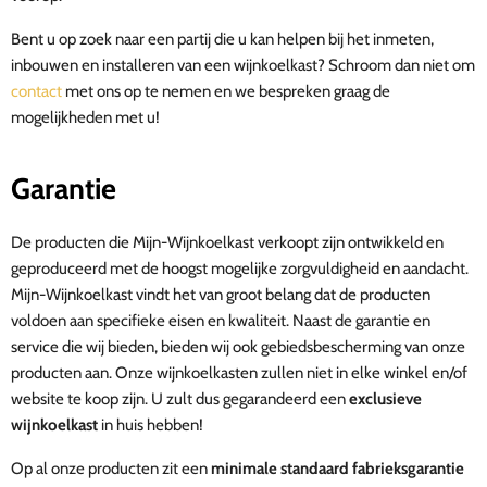
Bent u op zoek naar een partij die u kan helpen bij het inmeten,
inbouwen en installeren van een wijnkoelkast? Schroom dan niet om
contact
met ons op te nemen en we bespreken graag de
mogelijkheden met u!
Garantie
De producten die Mijn-Wijnkoelkast verkoopt zijn ontwikkeld en
geproduceerd met de hoogst mogelijke zorgvuldigheid en aandacht.
Mijn-Wijnkoelkast vindt het van groot belang dat de producten
voldoen aan specifieke eisen en kwaliteit.
Naast de garantie en
service die wij bieden, bieden wij ook gebiedsbescherming van onze
producten aan. Onze wijnkoelkasten zullen niet in elke winkel en/of
website te koop zijn. U zult dus gegarandeerd een
exclusieve
wijnkoelkast
in huis hebben!
Op al onze producten zit een
minimale standaard fabrieksgarantie