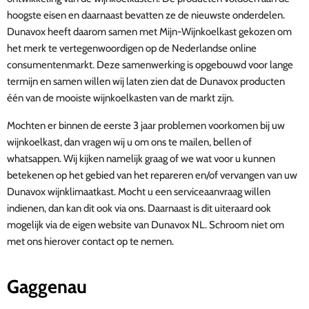
hoogste eisen en daarnaast bevatten ze de nieuwste onderdelen.
Dunavox heeft daarom samen met Mijn-Wijnkoelkast gekozen om
het merk te vertegenwoordigen op de Nederlandse online
consumentenmarkt. Deze samenwerking is opgebouwd voor lange
termijn en samen willen wij laten zien dat de Dunavox producten
één van de mooiste wijnkoelkasten van de markt zijn.
Mochten er binnen de eerste 3 jaar problemen voorkomen bij uw
wijnkoelkast, dan vragen wij u om ons te mailen, bellen of
whatsappen. Wij kijken namelijk graag of we wat voor u kunnen
betekenen op het gebied van het repareren en/of vervangen van uw
Dunavox wijnklimaatkast. Mocht u een serviceaanvraag willen
indienen, dan kan dit ook via ons. Daarnaast is dit uiteraard ook
mogelijk via de eigen website van Dunavox NL. Schroom niet om
met ons hierover contact op te nemen.
Gaggenau