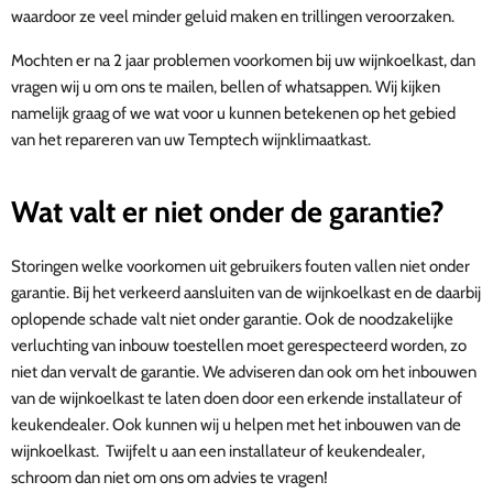
waardoor ze veel minder geluid maken en trillingen veroorzaken.
Mochten er na 2 jaar problemen voorkomen bij uw wijnkoelkast, dan
vragen wij u om ons te mailen, bellen of whatsappen. Wij kijken
namelijk graag of we wat voor u kunnen betekenen op het gebied
van het repareren van uw Temptech wijnklimaatkast.
Wat valt er niet onder de garantie?
Storingen welke voorkomen uit gebruikers fouten vallen niet onder
garantie.
Bij het verkeerd aansluiten van de wijnkoelkast en de daarbij
oplopende schade valt niet onder garantie. Ook de noodzakelijke
verluchting van inbouw toestellen moet gerespecteerd worden, zo
niet dan vervalt de
garantie. We adviseren dan ook om het inbouwen
van de wijnkoelkast te laten doen door een erkende installateur of
keukendealer.
Ook kunnen wij u helpen met het inbouwen van de
wijnkoelkast. Twijfelt u aan een installateur of keukendealer,
schroom dan niet om ons om advies te vragen!