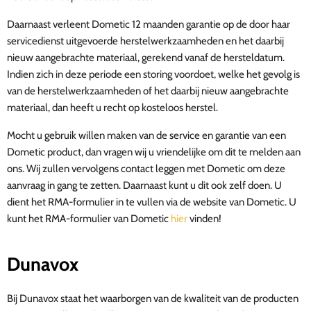
Daarnaast verleent Dometic 12 maanden garantie op de door haar
servicedienst uitgevoerde herstelwerkzaamheden en het daarbij
nieuw aangebrachte materiaal, gerekend vanaf de hersteldatum.
Indien zich in deze periode een storing voordoet, welke het gevolg is
van de herstelwerkzaamheden of het daarbij nieuw aangebrachte
materiaal, dan heeft u recht op kosteloos herstel.
Mocht u gebruik willen maken van de service en garantie van een
Dometic product, dan vragen wij u vriendelijke om dit te melden aan
ons. Wij zullen vervolgens contact leggen met Dometic om deze
aanvraag in gang te zetten. Daarnaast kunt u dit ook zelf doen. U
dient het RMA-formulier in te vullen via de website van Dometic. U
kunt het RMA-formulier van Dometic
hier
vinden!
Dunavox
Bij Dunavox staat het waarborgen van de kwaliteit van de producten