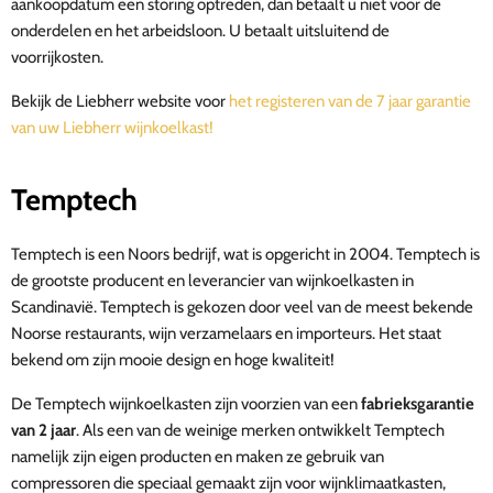
aankoopdatum een storing optreden, dan betaalt u niet voor de
onderdelen en het arbeidsloon. U betaalt uitsluitend de
voorrijkosten.
Bekijk de Liebherr website voor
het registeren van de 7 jaar garantie
van uw Liebherr wijnkoelkast!
Temptech
Temptech is een Noors bedrijf, wat is opgericht in 2004. Temptech is
de grootste producent en leverancier van wijnkoelkasten in
Scandinavië. Temptech is gekozen door veel van de meest bekende
Noorse restaurants, wijn verzamelaars en importeurs. Het staat
bekend om zijn mooie design en hoge kwaliteit!
De Temptech wijnkoelkasten zijn voorzien van een
fabrieksgarantie
van 2 jaar
.
Als een van de weinige merken ontwikkelt Temptech
namelijk zijn eigen producten en maken ze gebruik van
compressoren die speciaal gemaakt zijn voor wijnklimaatkasten,