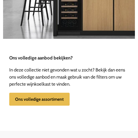
Ons volledige aanbod bekijken?
In deze collectie niet gevonden wat u zocht? Bekijk dan eens
ons volledige aanbod en maak gebruik van de filters om uw
perfecte wijnkoelkast te vinden.
Ons volledige assortiment