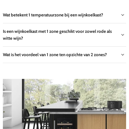
Wat betekent 1 temperatuurzone bij een wijnkoelkast?
Is een wijnkoelkast met 1 zone geschikt voor zowel rode als
witte wijn?
Wat is het voordeel van 1 zone ten opzichte van 2 zones?