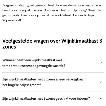
Zorg ervoor dat u goed gemeten heeft hoeveel de ruimte u beschikbaar
heeft voor de wijnklimaatkast 3 zones is. Heeft u hulp nodig? Neem dan
gerust contact met ons op. Bestel uw wijnkoelkast 3 zones bij Mijn
Wijnkoelkast!
Veelgestelde vragen over Wijnklimaatkast 3
zones
Wanneer heeft een wijnklimaatkast met 3
temperatuurzones toegevoegde waarde?
Zijn wijnklimaatkasten met 3 zones alleen verkrijgbaar in
het hogere prijssegment?
Zijn wijnklimaatkasten met 3 zones geschikt voor inbouw?