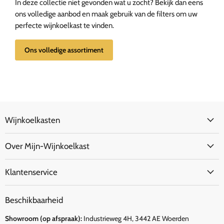
In deze collectie niet gevonden wat u zocht? Bekijk dan eens
ons volledige aanbod en maak gebruik van de filters om uw
perfecte wijnkoelkast te vinden.
Ons volledige assortiment
Wijnkoelkasten
Over Mijn-Wijnkoelkast
Klantenservice
Beschikbaarheid
Showroom (op afspraak):
Industrieweg 4H, 3442 AE Woerden