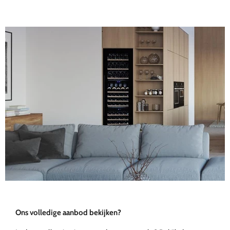
Ons volledige aanbod bekijken?