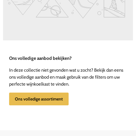
Ons volledige aanbod bekijken?
In deze collectie niet gevonden wat u zocht? Bekijk dan eens
ons volledige aanbod en maak gebruik van de filters om uw
perfecte wijnkoelkast te vinden.
Ons volledige assortiment