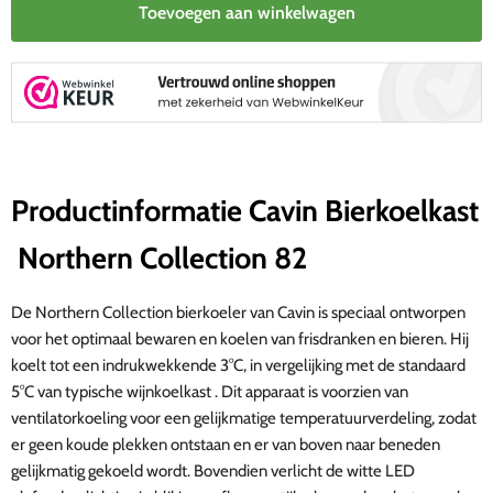
Toevoegen aan winkelwagen
Productinformatie Cavin Bierkoelkast
Northern Collection 82
De Northern Collection bierkoeler van Cavin is speciaal ontworpen
voor het optimaal bewaren en koelen van frisdranken en bieren. Hij
koelt tot een indrukwekkende 3°C, in vergelijking met de standaard
5°C van typische
wijnkoelkast
. Dit apparaat is voorzien van
ventilatorkoeling voor een gelijkmatige temperatuurverdeling, zodat
er geen koude plekken ontstaan en er van boven naar beneden
gelijkmatig gekoeld wordt. Bovendien verlicht de witte LED