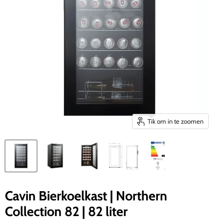
Tik om in te zoomen
Cavin Bierkoelkast | Northern
Collection 82 | 82 liter