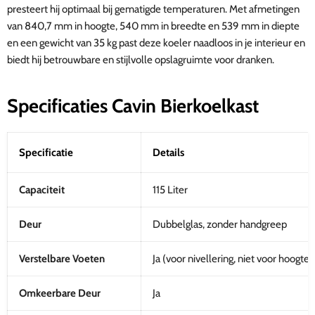
presteert hij optimaal bij gematigde temperaturen. Met afmetingen
van 840,7 mm in hoogte, 540 mm in breedte en 539 mm in diepte
en een gewicht van 35 kg past deze koeler naadloos in je interieur en
biedt hij betrouwbare en stijlvolle opslagruimte voor dranken.
Specificaties Cavin Bierkoelkast
Specificatie
Details
Capaciteit
115 Liter
Deur
Dubbelglas, zonder handgreep
Verstelbare Voeten
Ja (voor nivellering, niet voor hoogte
Omkeerbare Deur
Ja