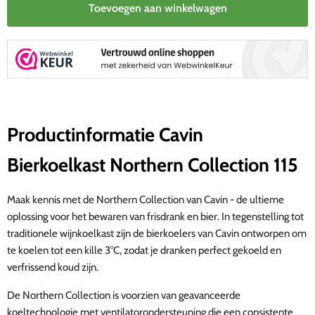
Toevoegen aan winkelwagen
Productinformatie Cavin
Bierkoelkast Northern Collection 115
Maak kennis met de Northern Collection van Cavin - de ultieme
oplossing voor het bewaren van frisdrank en bier. In tegenstelling tot
traditionele
wijnkoelkast
zijn de bierkoelers van Cavin ontworpen om
te koelen tot een kille 3°C, zodat je dranken perfect gekoeld en
verfrissend koud zijn.
De Northern Collection is voorzien van geavanceerde
koeltechnologie met ventilatorondersteuning die een consistente