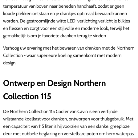
temperatuur van boven naar beneden handhaaft, zodat er geen
koude plekken ontstaan en je drankjes optimaal bewaard kunnen
worden. De gestroomlijnde witte LED-verlichting verlicht je blikjes
en flessen en zorgt voor een stijlvolle en moderne look, terwijl het
gemakkelijk is om je favoriete dranken terug te vinden.
Verhoog uw ervaring met het bewaren van dranken met de Northern
Collection - waar superieure koeling samenkomt met modern
design.
Ontwerp en Design Northern
Collection 115
De Northern Collection 115 Cooler van Cavin is een verfijnde
vrijstaande koelkast voor dranken, ontworpen voor thuisgebruik. Met
een capaciteit van 115 liter is hij voorzien van een slanke, greeploze
deur met dubbele beglazing en verstelbare poten om hem waterpas