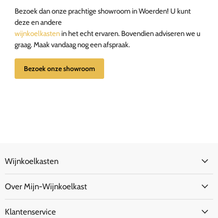
Bezoek dan onze prachtige showroom in Woerden! U kunt
deze en andere
wijnkoelkasten
in het echt ervaren. Bovendien adviseren we u
graag. Maak vandaag nog een afspraak.
Bezoek onze showroom
Wijnkoelkasten
Over Mijn-Wijnkoelkast
Klantenservice