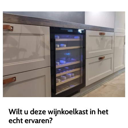
Wilt u deze wijnkoelkast in het
echt ervaren?