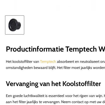
Productinformatie Temptech Wij
Het koolstoffilter van
Temptech
absorbeert en neutraliseert o
omstandigheden bewaard blijft. Het filter moet jaarlijks worden
Vervanging van het Koolstoffilter
Een goede luchtkwaliteit is essentieel voor het rijpen van wijn
aan het filter jaarlijks te vervangen. Neem contact op met uw de