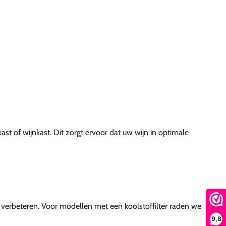
 of wijnkast. Dit zorgt ervoor dat uw wijn in optimale
 te verbeteren. Voor modellen met een koolstoffilter raden we
9,8