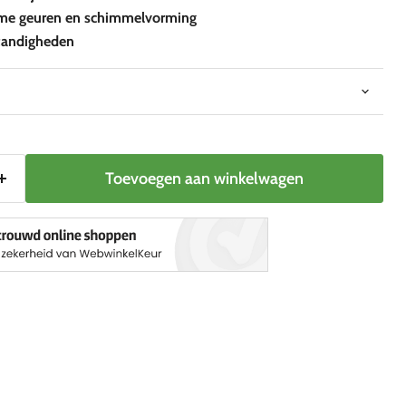
e geuren en schimmelvorming
andigheden
Toevoegen aan winkelwagen