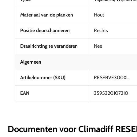
Materiaal van de planken
Hout
Positie deurscharnieren
Rechts
Draairichting te veranderen
Nee
Algemeen
Artikelnummer (SKU)
RESERVE300XL
EAN
3595320107210
Documenten voor Climadiff RE