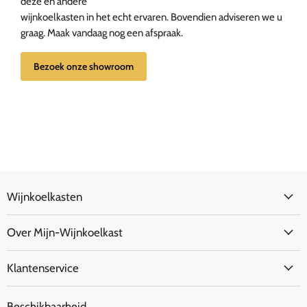
deze en andere
wijnkoelkasten in het echt ervaren. Bovendien adviseren we u
graag. Maak vandaag nog een afspraak.
Bezoek onze showroom
Wijnkoelkasten
Over Mijn-Wijnkoelkast
Klantenservice
Beschikbaarheid