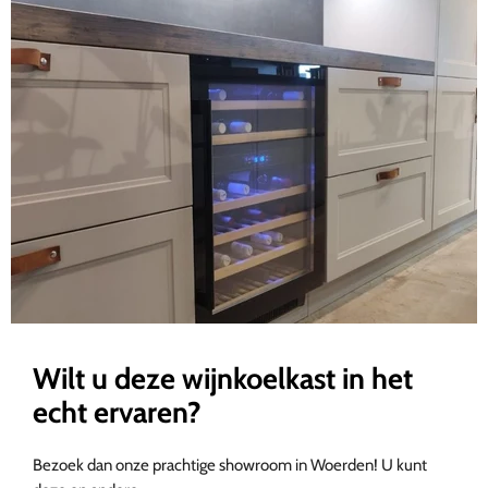
Wilt u deze wijnkoelkast in het
echt ervaren?
Bezoek dan onze prachtige showroom in Woerden! U kunt